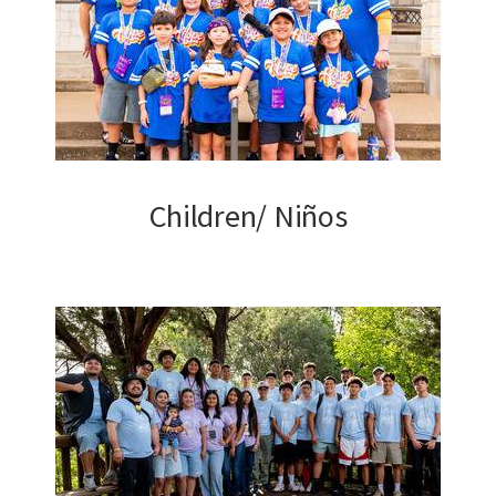
Children/ Niños