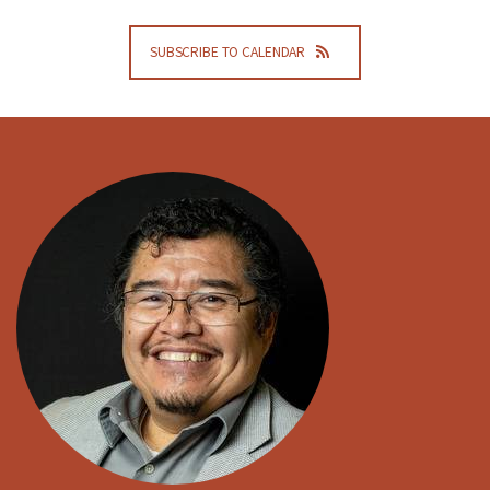
SUBSCRIBE TO CALENDAR