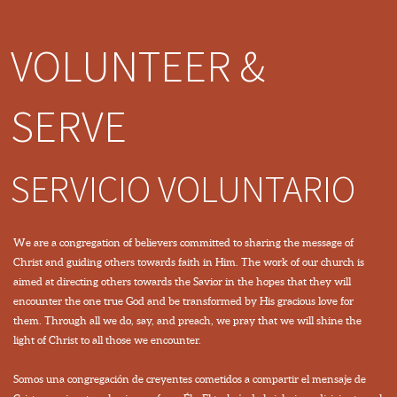
VOLUNTEER &
SERVE
SERVICIO VOLUNTARIO
We are a congregation of believers committed to sharing the message of
Christ and guiding others towards faith in Him. The work of our church is
aimed at directing others towards the Savior in the hopes that they will
encounter the one true God and be transformed by His gracious love for
them. Through all we do, say, and preach, we pray that we will shine the
light of Christ to all those we encounter.
Somos una congregación de creyentes cometidos a compartir el mensaje de