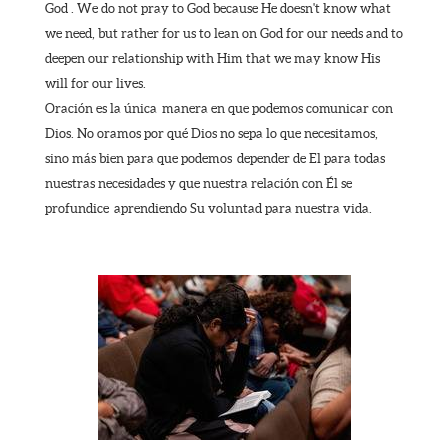
God . We do not pray to God because He doesn't know what
we need, but rather for us to lean on God for our needs and to
deepen our relationship with Him that we may know His
will for our lives.
Oración es la única manera en que podemos comunicar con
Dios. No oramos por qué Dios no sepa lo que necesitamos,
sino más bien para que podemos depender de El para todas
nuestras necesidades y que nuestra relación con Él se
profundice aprendiendo Su voluntad para nuestra vida.