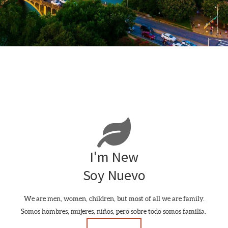
leaf

I'm New
Soy Nuevo
We are men, women, children, but most of all we are family.
Somos hombres, mujeres, niños, pero sobre todo somos familia.