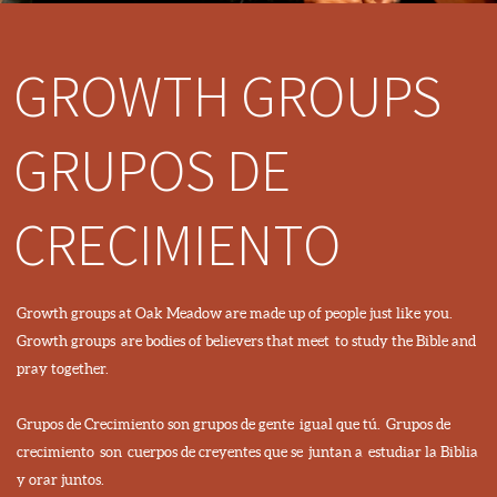
GROWTH GROUPS
GRUPOS DE
CRECIMIENTO
Growth groups at Oak Meadow are made up of people just like you.
Growth groups are bodies of believers that meet to study the Bible and
pray together.
Grupos de Crecimiento son grupos de gente igual que tú. Grupos de
crecimiento son cuerpos de creyentes que se juntan a estudiar la Biblia
y orar juntos.