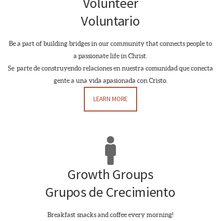
Volunteer
Voluntario
Be a part of building bridges in our community that connects people to
a passionate life in Christ.
Se parte de construyendo relaciones en nuestra comunidad que conecta
gente a una vida apasionada con Cristo.
LEARN MORE
Male

Growth Groups
Grupos de Crecimiento
Breakfast snacks and coffee every morning!