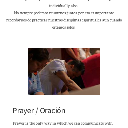
individually also.
No siempre podemos reunirnos juntos por eso es importante
recordarnos de practicar nuestras disciplinas espirituales aun cuando
estamos solos.
Prayer / Oración
Prayer is the only way in which we can communicate with