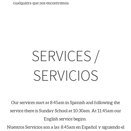
cualquiera que nos encontremos.
SERVICES /
SERVICIOS
Our services start at 8:45am in Spanish and following the
service there is Sunday School at 10:30am. At 11:45am our
English service begins.
Nuestros Servicios son a las 8:45am en Español y siguiendo el