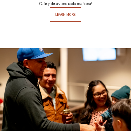
Café y desayuno cada mañana!
LEARN MORE