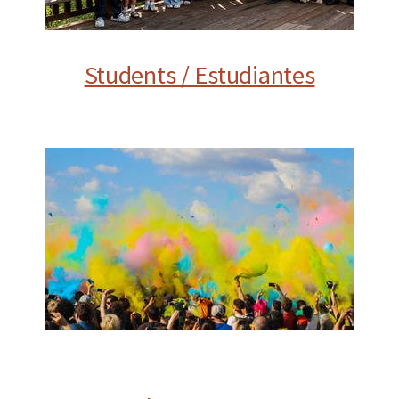
Students / Estudiantes