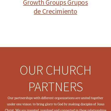
Growth Groups Grupos
de Crecimiento
OUR CHURCH
PARTNERS
Our partnerships with different organizations are united together
under one vision: to bring glory to God by making disciples of Jesus
Christ. We are invested, involved and connected in these relationships