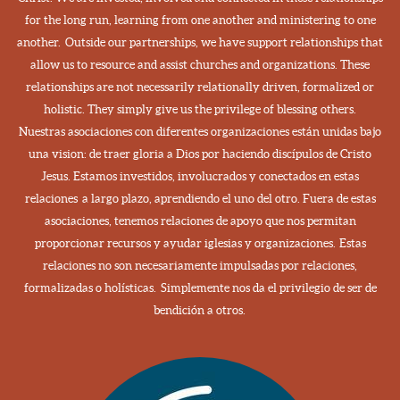
for the long run, learning from one another and ministering to one
another. Outside our partnerships, we have support relationships that
allow us to resource and assist churches and organizations. These
relationships are not necessarily relationally driven, formalized or
holistic. They simply give us the privilege of blessing others.
Nuestras asociaciones con diferentes organizaciones están unidas bajo
una vision: de traer gloria a Dios por haciendo discípulos de Cristo
Jesus. Estamos investidos, involucrados y conectados en estas
relaciones a largo plazo, aprendiendo el uno del otro. Fuera de estas
asociaciones, tenemos relaciones de apoyo que nos permitan
proporcionar recursos y ayudar iglesias y organizaciones.
Estas
relaciones no son necesariamente impulsadas por relaciones,
formalizadas o holísticas. Simplemente nos da el privilegio de ser de
bendición a otros.