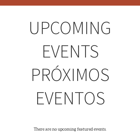
UPCOMING
EVENTS
PRÓXIMOS
EVENTOS
There are no upcoming featured events.