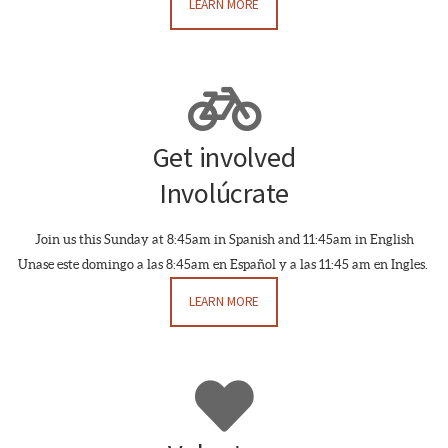
LEARN MORE
Bicycle

Get involved
Involúcrate
Join us this Sunday at 8:45am in Spanish and 11:45am in English
Unase este domingo a las 8:45am en Español y a las 11:45 am en Ingles.
LEARN MORE
Heart
