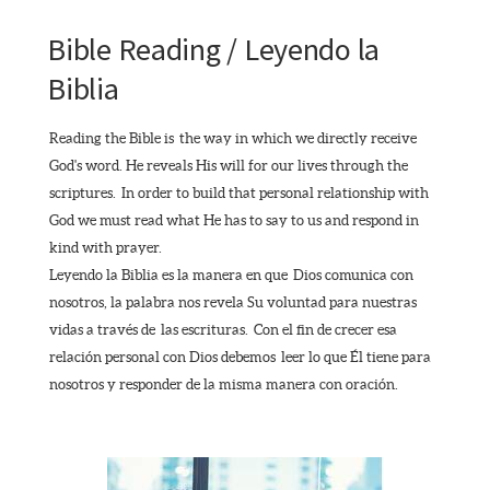
Bible Reading / Leyendo la
Biblia
Reading the Bible is the way in which we directly receive
God's word. He reveals His will for our lives through the
scriptures. In order to build that personal relationship with
God we must read what He has to say to us and respond in
kind with prayer.
Leyendo la Biblia es la manera en que Dios comunica con
nosotros, la palabra nos revela Su voluntad para nuestras
vidas a través de las escrituras. Con el fin de crecer esa
relación personal con Dios debemos leer lo que Él tiene para
nosotros y responder de la misma manera con oración.