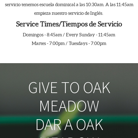
servicio tenemos escuela dominical a las 10:30am. A las 11:45am
empieza nuestro servicio de Inglés.
Service Times/Tiempos de Servicio
Domingos - 8:45am /
Every Sunday - 11:45am
Martes - 7:00pm /
Tuesdays - 7:00pm
GIVE TO OAK
MEADOW
DAR A OAK